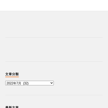
文章分類
最新文章