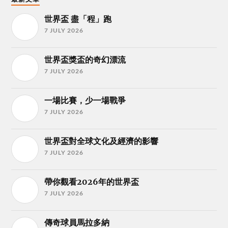
世界盃 盡「程」跑
7 JULY 2026
世界盃獎盃的奇幻漂流
7 JULY 2026
一場比賽，少一場戰爭
7 JULY 2026
世界盃對全球文化及經濟的影響
7 JULY 2026
帶你觀看2026年的世界盃
7 JULY 2026
傳奇球員馬拉多納