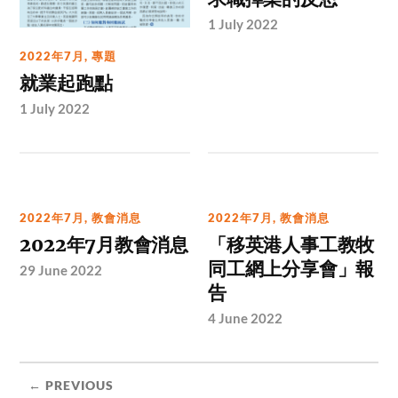
1 July 2022
2022年7月
,
專題
就業起跑點
1 July 2022
2022年7月
,
教會消息
2022年7月
,
教會消息
2022年7月教會消息
「移英港人事工教牧
同工網上分享會」報
29 June 2022
告
4 June 2022
← PREVIOUS