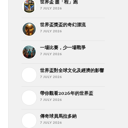
世界盃 盡「程」跑
7 JULY 2026
世界盃獎盃的奇幻漂流
7 JULY 2026
一場比賽，少一場戰爭
7 JULY 2026
世界盃對全球文化及經濟的影響
7 JULY 2026
帶你觀看2026年的世界盃
7 JULY 2026
傳奇球員馬拉多納
7 JULY 2026