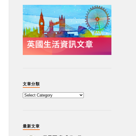
文章分類
最新文章