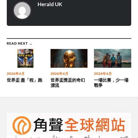
Herald UK
READ NEXT →
2026年6月
2026年6月
2026年6月
世界盃 盡「程」跑
世界盃獎盃的奇幻
一場比賽，少一場
漂流
戰爭