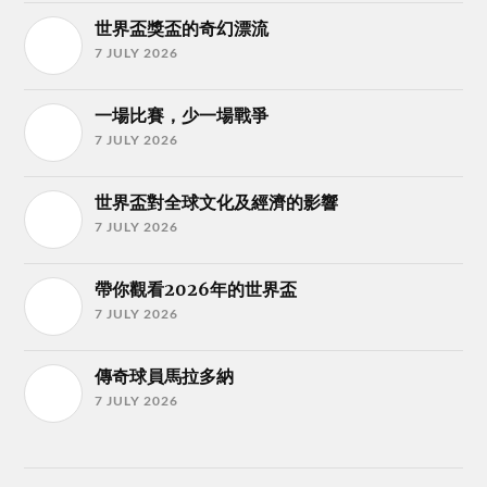
世界盃獎盃的奇幻漂流
7 JULY 2026
一場比賽，少一場戰爭
7 JULY 2026
世界盃對全球文化及經濟的影響
7 JULY 2026
帶你觀看2026年的世界盃
7 JULY 2026
傳奇球員馬拉多納
7 JULY 2026