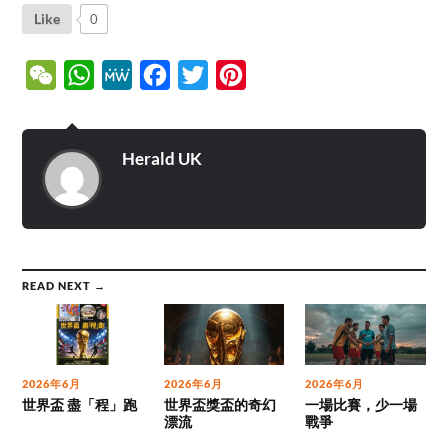
Like
0
WeChat
WhatsApp
MeWe
Facebook
Twitter
Pinterest
Herald UK
READ NEXT →
2026年6月
2026年6月
2026年6月
世界盃 盡「程」跑
世界盃獎盃的奇幻
一場比賽，少一場
漂流
戰爭