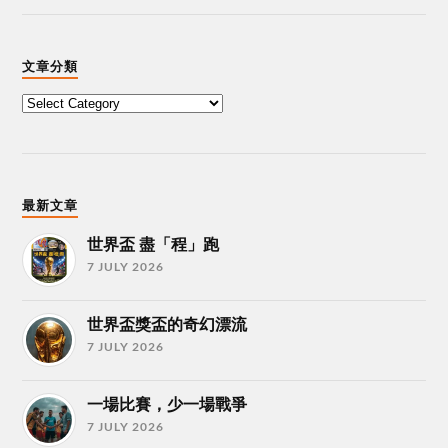
文章分類
最新文章
世界盃 盡「程」跑
7 JULY 2026
世界盃獎盃的奇幻漂流
7 JULY 2026
一場比賽，少一場戰爭
7 JULY 2026