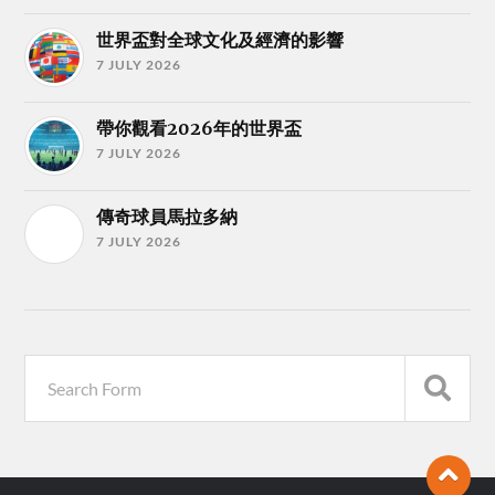
世界盃對全球文化及經濟的影響
7 JULY 2026
帶你觀看2026年的世界盃
7 JULY 2026
傳奇球員馬拉多納
7 JULY 2026