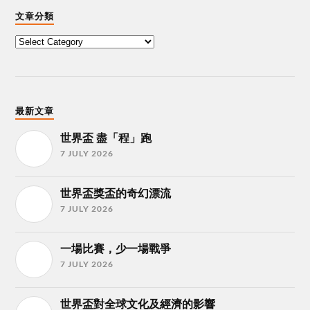
文章分類
最新文章
世界盃 盡「程」跑
7 JULY 2026
世界盃獎盃的奇幻漂流
7 JULY 2026
一場比賽，少一場戰爭
7 JULY 2026
世界盃對全球文化及經濟的影響