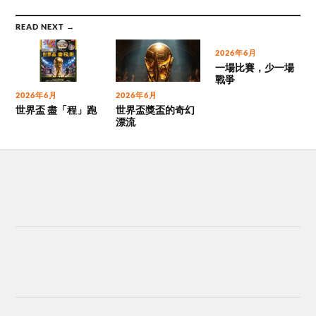
READ NEXT →
2026年6月
一場比賽，少一場
戰爭
2026年6月
2026年6月
世界盃 盡「程」跑
世界盃獎盃的奇幻
漂流