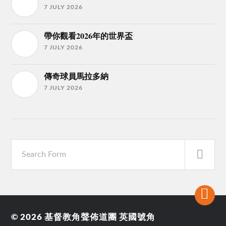
7 JULY 2026
帶你觀看2026年的世界盃
7 JULY 2026
傳奇球員馬拉多納
7 JULY 2026
© 2026
基督教角聲佈道團 英國號角