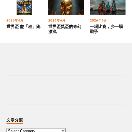
2026年6月
2026年6月
2026年6月
世界盃 盡「程」跑
世界盃獎盃的奇幻
一場比賽，少一場
漂流
戰爭
文章分類