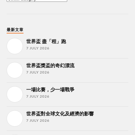
最新文章
世界盃 盡「程」跑
7 JULY 2026
世界盃獎盃的奇幻漂流
7 JULY 2026
一場比賽，少一場戰爭
7 JULY 2026
世界盃對全球文化及經濟的影響
7 JULY 2026