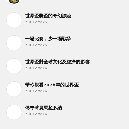
世界盃獎盃的奇幻漂流
7 JULY 2026
一場比賽，少一場戰爭
7 JULY 2026
世界盃對全球文化及經濟的影響
7 JULY 2026
帶你觀看2026年的世界盃
7 JULY 2026
傳奇球員馬拉多納
7 JULY 2026