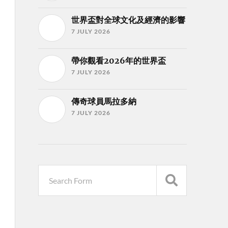
世界盃對全球文化及經濟的影響
7 JULY 2026
帶你觀看2026年的世界盃
7 JULY 2026
傳奇球員馬拉多納
7 JULY 2026