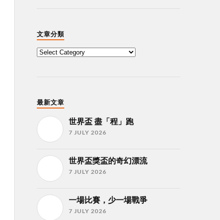
文章分類
最新文章
世界盃 盡「程」跑
7 JULY 2026
世界盃獎盃的奇幻漂流
7 JULY 2026
一場比賽，少一場戰爭
7 JULY 2026