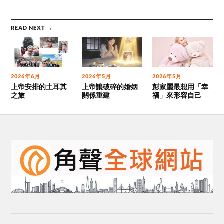
READ NEXT →
2026年6月
2026年5月
2026年5月
上帝安排的土耳其
上帝讓破碎的婚姻
彭家麗最想用「幸
之旅
關係重建
福」來形容自己