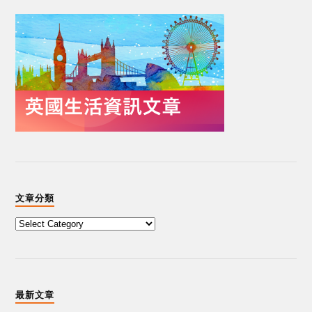
文章分類
最新文章