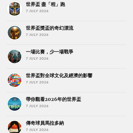
世界盃 盡「程」跑
7 JULY 2026
世界盃獎盃的奇幻漂流
7 JULY 2026
一場比賽，少一場戰爭
7 JULY 2026
世界盃對全球文化及經濟的影響
7 JULY 2026
帶你觀看2026年的世界盃
7 JULY 2026
傳奇球員馬拉多納
7 JULY 2026