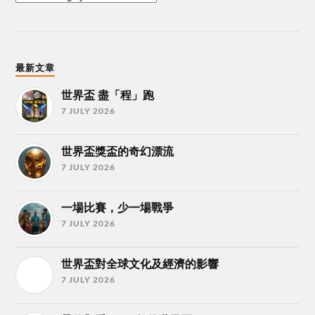
最新文章
世界盃 盡「程」跑
7 JULY 2026
世界盃獎盃的奇幻漂流
7 JULY 2026
一場比賽，少一場戰爭
7 JULY 2026
世界盃對全球文化及經濟的影響
7 JULY 2026