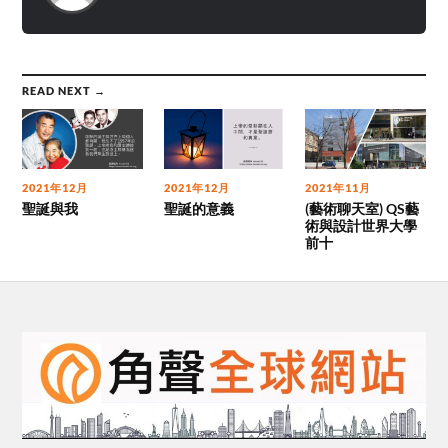
READ NEXT →
2021年12月
2021年12月
2021年11月
聖誕與我
聖誕的意義
(藝術聊天室) QS藝
術與設計世界大學
前十