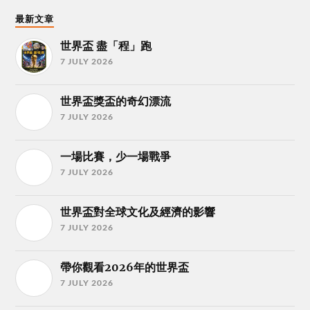
最新文章
世界盃 盡「程」跑
7 JULY 2026
世界盃獎盃的奇幻漂流
7 JULY 2026
一場比賽，少一場戰爭
7 JULY 2026
世界盃對全球文化及經濟的影響
7 JULY 2026
帶你觀看2026年的世界盃
7 JULY 2026