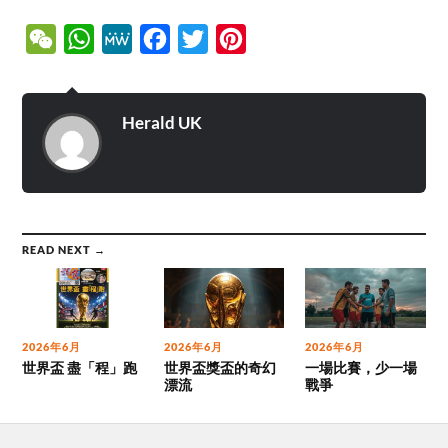
WeChat
WhatsApp
MeWe
Facebook
Twitter
Pinterest
Herald UK
READ NEXT →
2026年6月
2026年6月
2026年6月
世界盃 盡「程」跑
世界盃獎盃的奇幻
一場比賽，少一場
漂流
戰爭