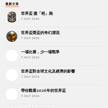
最新文章
世界盃 盡「程」跑
7 JULY 2026
世界盃獎盃的奇幻漂流
7 JULY 2026
一場比賽，少一場戰爭
7 JULY 2026
世界盃對全球文化及經濟的影響
7 JULY 2026
帶你觀看2026年的世界盃
7 JULY 2026