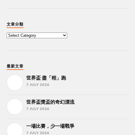
文章分類
最新文章
世界盃 盡「程」跑
7 JULY 2026
世界盃獎盃的奇幻漂流
7 JULY 2026
一場比賽，少一場戰爭
7 JULY 2026