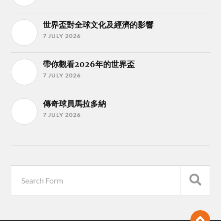
世界盃對全球文化及經濟的影響
7 JULY 2026
帶你觀看2026年的世界盃
7 JULY 2026
傳奇球員馬拉多納
7 JULY 2026