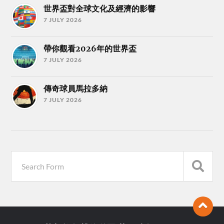
世界盃對全球文化及經濟的影響
7 JULY 2026
帶你觀看2026年的世界盃
7 JULY 2026
傳奇球員馬拉多納
7 JULY 2026