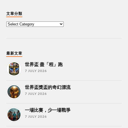
文章分類
最新文章
世界盃 盡「程」跑
7 JULY 2026
世界盃獎盃的奇幻漂流
7 JULY 2026
一場比賽，少一場戰爭
7 JULY 2026