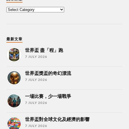
最新文章
世界盃 盡「程」跑
7 JULY 2026
世界盃獎盃的奇幻漂流
7 JULY 2026
一場比賽，少一場戰爭
7 JULY 2026
世界盃對全球文化及經濟的影響
7 JULY 2026