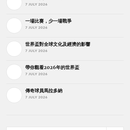
7 JULY 2026
一場比賽，少一場戰爭
7 JULY 2026
世界盃對全球文化及經濟的影響
7 JULY 2026
帶你觀看2026年的世界盃
7 JULY 2026
傳奇球員馬拉多納
7 JULY 2026