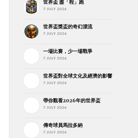
世界盃 盡「程」跑
7 JULY 2026
世界盃獎盃的奇幻漂流
7 JULY 2026
一場比賽，少一場戰爭
7 JULY 2026
世界盃對全球文化及經濟的影響
7 JULY 2026
帶你觀看2026年的世界盃
7 JULY 2026
傳奇球員馬拉多納
7 JULY 2026