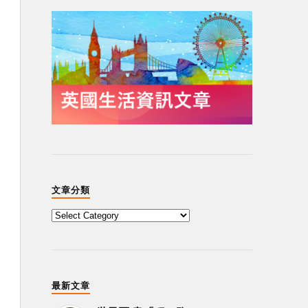
文章分類
最新文章