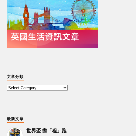
文章分類
最新文章
世界盃 盡「程」跑