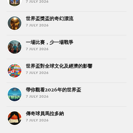
7 JULY 2026
世界盃獎盃的奇幻漂流
7 JULY 2026
一場比賽，少一場戰爭
7 JULY 2026
世界盃對全球文化及經濟的影響
7 JULY 2026
帶你觀看2026年的世界盃
7 JULY 2026
傳奇球員馬拉多納
7 JULY 2026