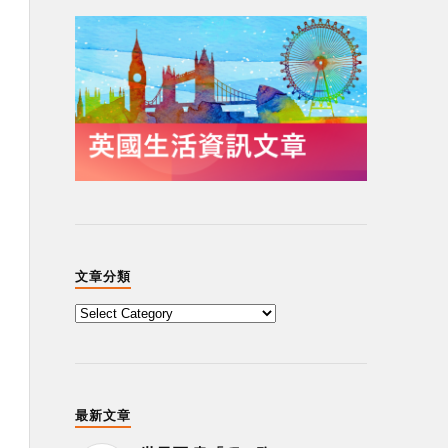
文章分類
最新文章