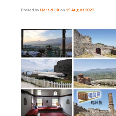
Posted
by
Herald UK
on
15 August 2023