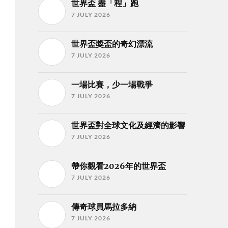
世界盃 盡「程」跑
7 JULY 2026
世界盃獎盃的奇幻漂流
7 JULY 2026
一場比賽，少一場戰爭
7 JULY 2026
世界盃對全球文化及經濟的影響
7 JULY 2026
帶你觀看2026年的世界盃
7 JULY 2026
傳奇球員馬拉多納
7 JULY 2026