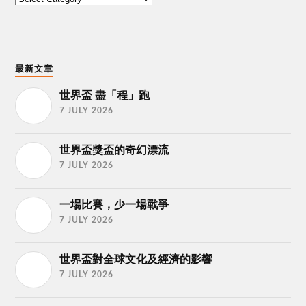
最新文章
世界盃 盡「程」跑
7 JULY 2026
世界盃獎盃的奇幻漂流
7 JULY 2026
一場比賽，少一場戰爭
7 JULY 2026
世界盃對全球文化及經濟的影響
7 JULY 2026