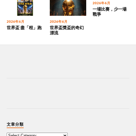
2026年6月
一場比賽，少一場
戰爭
2026年6月
2026年6月
世界盃 盡「程」跑
世界盃獎盃的奇幻
漂流
文章分類