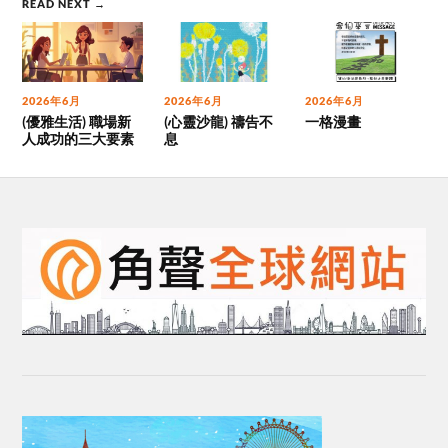
READ NEXT →
2026年6月
2026年6月
2026年6月
(優雅生活) 職場新
(心靈沙龍) 禱告不
一格漫畫
人成功的三大要素
息