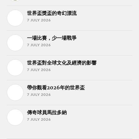
世界盃獎盃的奇幻漂流
7 JULY 2026
一場比賽，少一場戰爭
7 JULY 2026
世界盃對全球文化及經濟的影響
7 JULY 2026
帶你觀看2026年的世界盃
7 JULY 2026
傳奇球員馬拉多納
7 JULY 2026