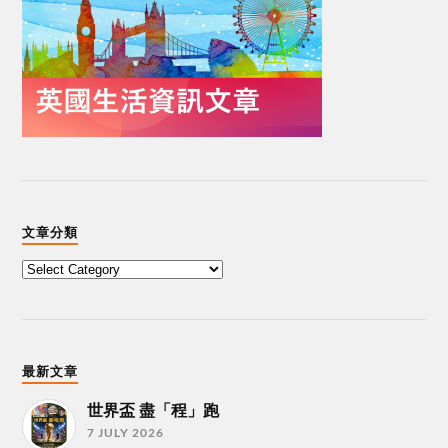
文章分類
最新文章
世界盃 盡「程」跑
7 JULY 2026