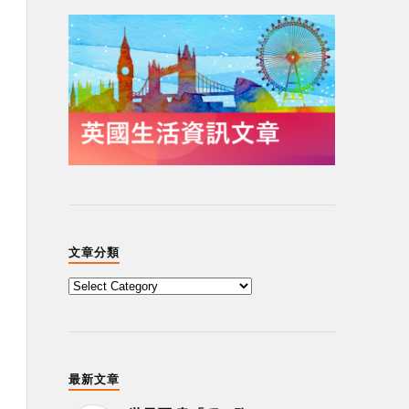
文章分類
最新文章