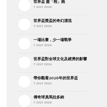
世界盃 盡「程」跑
7 JULY 2026
世界盃獎盃的奇幻漂流
7 JULY 2026
一場比賽，少一場戰爭
7 JULY 2026
世界盃對全球文化及經濟的影響
7 JULY 2026
帶你觀看2026年的世界盃
7 JULY 2026
傳奇球員馬拉多納
7 JULY 2026