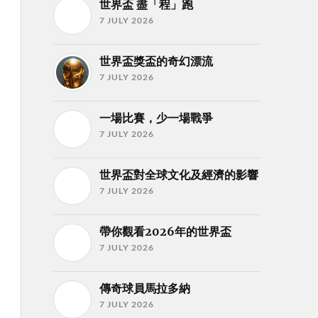
世界盃 盡「程」跑
7 JULY 2026
世界盃獎盃的奇幻漂流
7 JULY 2026
一場比賽，少一場戰爭
7 JULY 2026
世界盃對全球文化及經濟的影響
7 JULY 2026
帶你觀看2026年的世界盃
7 JULY 2026
傳奇球員馬拉多納
7 JULY 2026