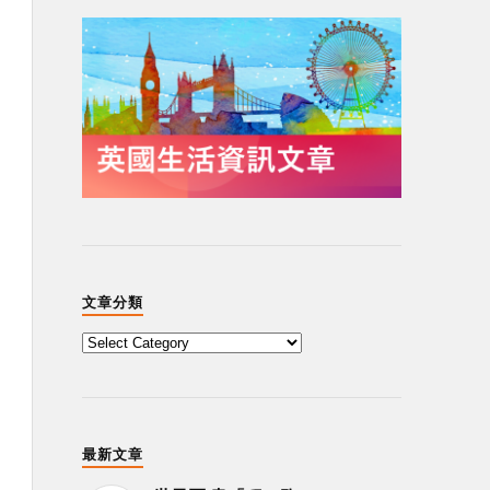
文章分類
最新文章