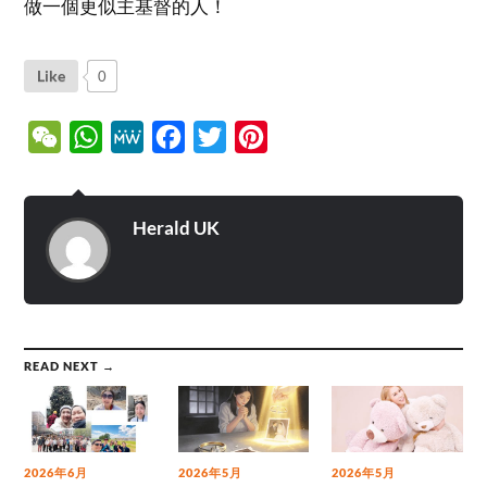
做一個更似主基督的人！
Like
0
WeChat
WhatsApp
MeWe
Facebook
Twitter
Pinterest
Herald UK
READ NEXT →
2026年6月
2026年5月
2026年5月