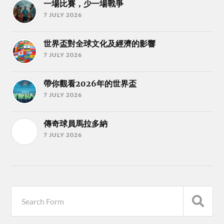
一場比賽，少一場戰爭
7 JULY 2026
世界盃對全球文化及經濟的影響
7 JULY 2026
帶你觀看2026年的世界盃
7 JULY 2026
傳奇球員馬拉多納
7 JULY 2026