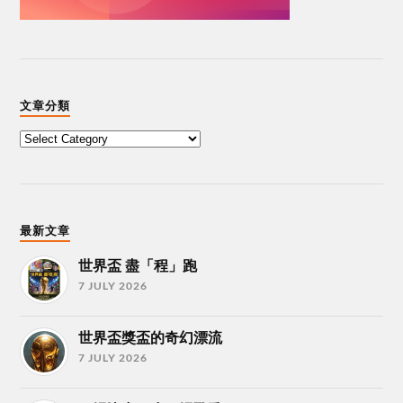
文章分類
最新文章
世界盃 盡「程」跑
7 JULY 2026
世界盃獎盃的奇幻漂流
7 JULY 2026