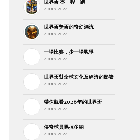
世界盃 盡「程」跑
7 JULY 2026
世界盃獎盃的奇幻漂流
7 JULY 2026
一場比賽，少一場戰爭
7 JULY 2026
世界盃對全球文化及經濟的影響
7 JULY 2026
帶你觀看2026年的世界盃
7 JULY 2026
傳奇球員馬拉多納
7 JULY 2026