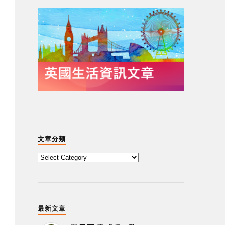
文章分類
最新文章