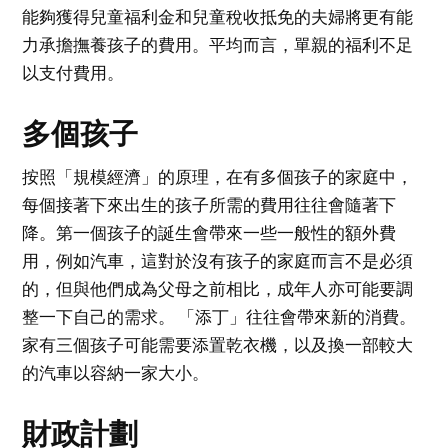
能夠獲得兒童福利金和兒童稅收抵免的夫婦將更有能
力承擔撫養孩子的費用。平均而言，單親的福利不足
以支付費用。
多個孩子
按照「規模經濟」的原理，在有多個孩子的家庭中，
每個接著下來出生的孩子所需的費用往往會隨著下
降。第一個孩子的誕生會帶來一些一般性的額外費
用，例如汽車，這對於沒有孩子的家庭而言不是必須
的，但與他們成為父母之前相比，成年人亦可能要調
整一下自己的需求。 「添丁」往往會帶來新的消費。
家有三個孩子可能需要添置乾衣機，以及換一部較大
的汽車以容納一家大小。
財政計劃