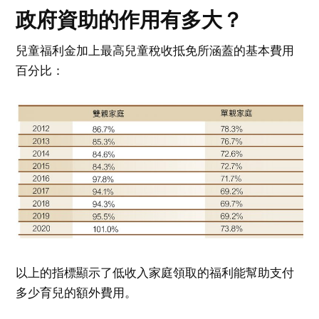
政府資助的作用有多大？
兒童福利金加上最高兒童稅收抵免所涵蓋的基本費用
百分比：
以上的指標顯示了低收入家庭領取的福利能幫助支付
多少育兒的額外費用。