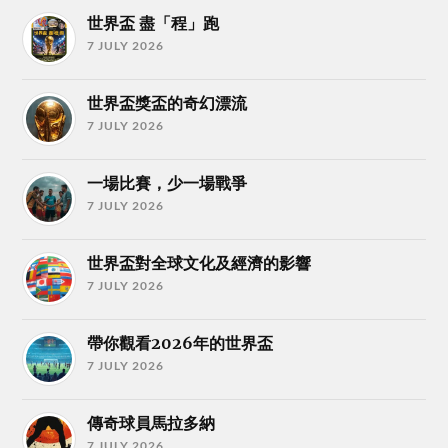
世界盃 盡「程」跑
7 JULY 2026
世界盃獎盃的奇幻漂流
7 JULY 2026
一場比賽，少一場戰爭
7 JULY 2026
世界盃對全球文化及經濟的影響
7 JULY 2026
帶你觀看2026年的世界盃
7 JULY 2026
傳奇球員馬拉多納
7 JULY 2026