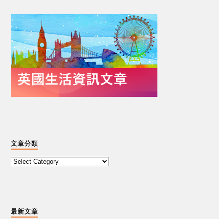
文章分類
最新文章