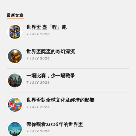
最新文章
世界盃 盡「程」跑
7 JULY 2026
世界盃獎盃的奇幻漂流
7 JULY 2026
一場比賽，少一場戰爭
7 JULY 2026
世界盃對全球文化及經濟的影響
7 JULY 2026
帶你觀看2026年的世界盃
7 JULY 2026