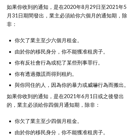
如果你收到的通知，是在2020年8月29日至2021年5
月31日期間發出，業主必須給你六個月的通知期，除
非：
你欠了業主至少六個月租金。
由於你的移民身分，你不能獲准租房子。
你有反社會行為或犯了某些刑事罪行。
你有透過撒謊而得到租約。
與你同住的人，因為你的暴力或威嚇行為而搬出。
如果你收到的通知，是在2021年6月1日或之後發出
的，業主必須給你四個月通知期，除非：
你欠了業主至少四個月租金。
由於你的移民身分，你不能獲准租房子。