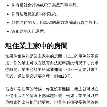
你有反社會行為或犯了某些刑事罪行。
你有透過撒謊而得到租約。
與你同住的人，因為你的暴力或威嚇行為而搬出。
簽租約的人已過世。
租住業主家中的房間
如果你租住的是業主家中的房間，以上的規例並不適
用。你的業主可以在沒有向法庭申請的情況下，要求
你離開。業主必須要給你通知期，但不一定要以書面
形式。通知期必須要合理，例如28天。
當通知期屆滿的時候，你還沒有離開，業主就可以在
不使用武力的情況下把你趕出去。例如，業主可以在
你離家外出時把門鎖更換。但業主必須要妥善保管你