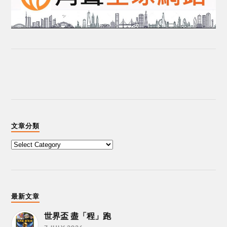
文章分類
最新文章
世界盃 盡「程」跑