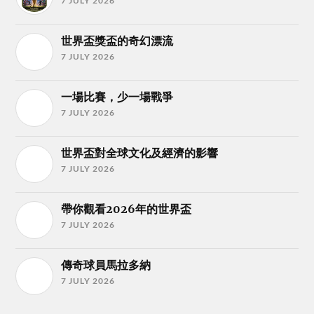
7 JULY 2026
世界盃獎盃的奇幻漂流
7 JULY 2026
一場比賽，少一場戰爭
7 JULY 2026
世界盃對全球文化及經濟的影響
7 JULY 2026
帶你觀看2026年的世界盃
7 JULY 2026
傳奇球員馬拉多納
7 JULY 2026