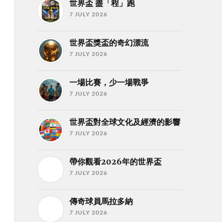
世界盃 盡「程」跑
7 JULY 2026
世界盃獎盃的奇幻漂流
7 JULY 2026
一場比賽，少一場戰爭
7 JULY 2026
世界盃對全球文化及經濟的影響
7 JULY 2026
帶你觀看2026年的世界盃
7 JULY 2026
傳奇球員馬拉多納
7 JULY 2026