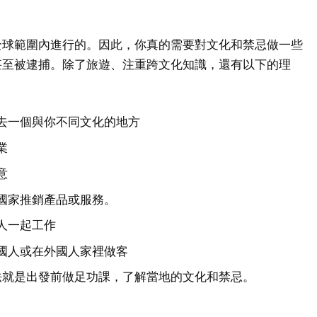
全球範圍內進行的。因此，你真的需要對文化和禁忌做一些
甚至被逮捕。除了旅遊、注重跨文化知識，還有以下的理
去一個與你不同文化的地方
業
意
國家推銷產品或服務。
人一起工作
國人或在外國人家裡做客
法就是出發前做足功課，了解當地的文化和禁忌。