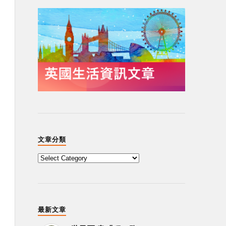
文章分類
最新文章