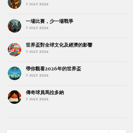
7 JULY 2026
一場比賽，少一場戰爭
7 JULY 2026
世界盃對全球文化及經濟的影響
7 JULY 2026
帶你觀看2026年的世界盃
7 JULY 2026
傳奇球員馬拉多納
7 JULY 2026