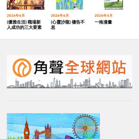
2026年6月
2026年6月
2026年6月
(優雅生活) 職場新
(心靈沙龍) 禱告不
一格漫畫
人成功的三大要素
息