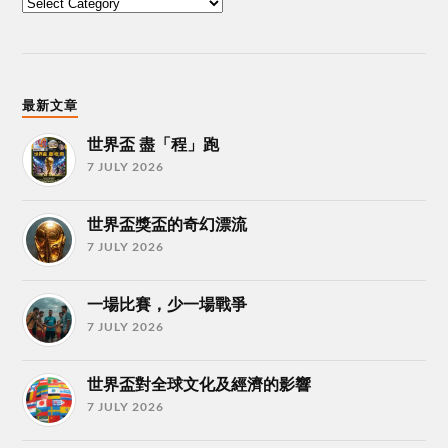
最新文章
世界盃 盡「程」跑
7 JULY 2026
世界盃獎盃的奇幻漂流
7 JULY 2026
一場比賽，少一場戰爭
7 JULY 2026
世界盃對全球文化及經濟的影響
7 JULY 2026