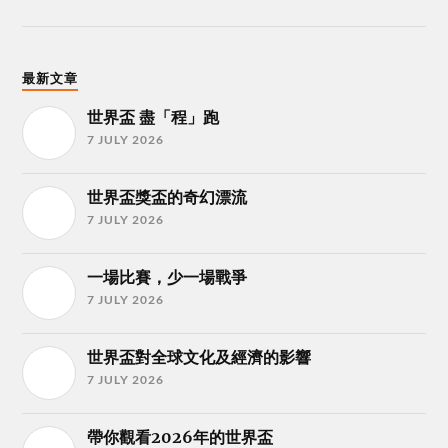
最新文章
世界盃 盡「程」跑
7 JULY 2026
世界盃獎盃的奇幻漂流
7 JULY 2026
一場比賽，少一場戰爭
7 JULY 2026
世界盃對全球文化及經濟的影響
7 JULY 2026
帶你觀看2026年的世界盃