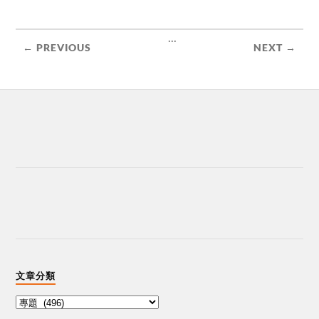
...
← PREVIOUS
NEXT →
文章分類