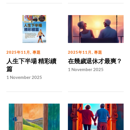
2025年11月
,
專題
2025年11月
,
專題
人生下半場 精彩續
在幾歲退休才最爽？
篇
1 November 2025
1 November 2025