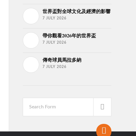
世界盃對全球文化及經濟的影響
7 JULY 2026
帶你觀看2026年的世界盃
7 JULY 2026
傳奇球員馬拉多納
7 JULY 2026