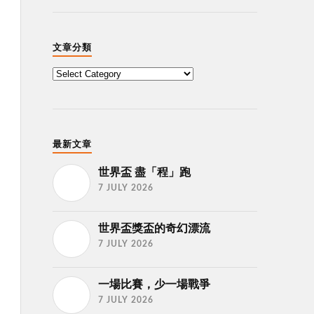
文章分類
最新文章
世界盃 盡「程」跑
7 JULY 2026
世界盃獎盃的奇幻漂流
7 JULY 2026
一場比賽，少一場戰爭
7 JULY 2026