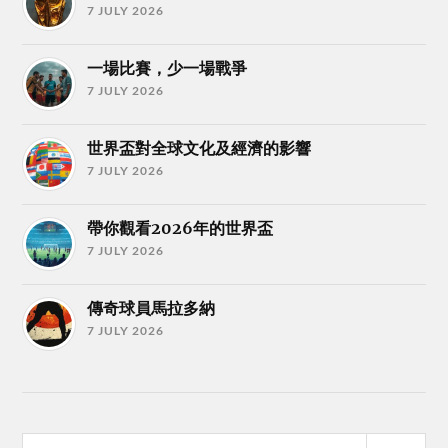
7 JULY 2026
一場比賽，少一場戰爭
7 JULY 2026
世界盃對全球文化及經濟的影響
7 JULY 2026
帶你觀看2026年的世界盃
7 JULY 2026
傳奇球員馬拉多納
7 JULY 2026