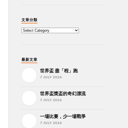
文章分類
最新文章
世界盃 盡「程」跑
7 JULY 2026
世界盃獎盃的奇幻漂流
7 JULY 2026
一場比賽，少一場戰爭
7 JULY 2026