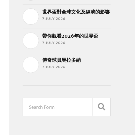
世界盃對全球文化及經濟的影響
7 JULY 2026
帶你觀看2026年的世界盃
7 JULY 2026
傳奇球員馬拉多納
7 JULY 2026