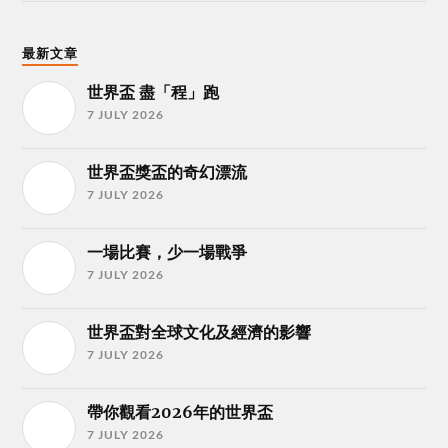
最新文章
世界盃 盡「程」跑
7 JULY 2026
世界盃獎盃的奇幻漂流
7 JULY 2026
一場比賽，少一場戰爭
7 JULY 2026
世界盃對全球文化及經濟的影響
7 JULY 2026
帶你觀看2026年的世界盃
7 JULY 2026