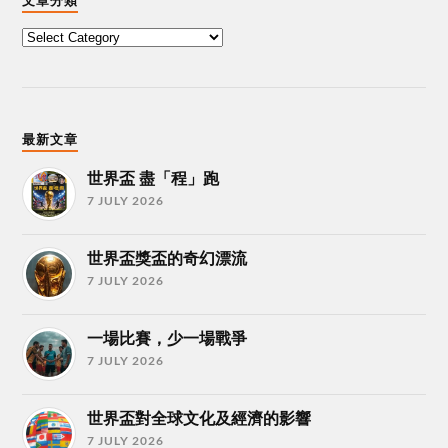
文章分類
最新文章
世界盃 盡「程」跑
7 JULY 2026
世界盃獎盃的奇幻漂流
7 JULY 2026
一場比賽，少一場戰爭
7 JULY 2026
世界盃對全球文化及經濟的影響
7 JULY 2026