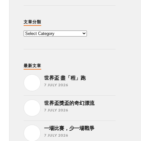
文章分類
最新文章
世界盃 盡「程」跑
7 JULY 2026
世界盃獎盃的奇幻漂流
7 JULY 2026
一場比賽，少一場戰爭
7 JULY 2026