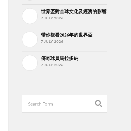
世界盃對全球文化及經濟的影響
7 JULY 2026
帶你觀看2026年的世界盃
7 JULY 2026
傳奇球員馬拉多納
7 JULY 2026