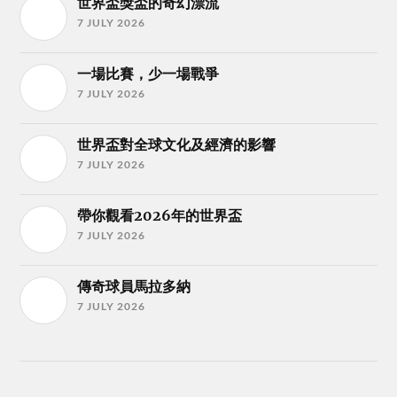
世界盃獎盃的奇幻漂流
7 JULY 2026
一場比賽，少一場戰爭
7 JULY 2026
世界盃對全球文化及經濟的影響
7 JULY 2026
帶你觀看2026年的世界盃
7 JULY 2026
傳奇球員馬拉多納
7 JULY 2026