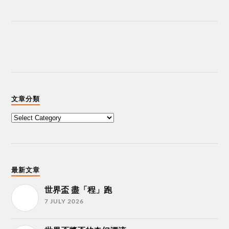
文章分類
最新文章
世界盃 盡「程」跑
7 JULY 2026