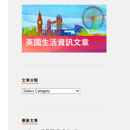
文章分類
最新文章