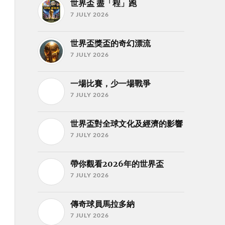
世界盃 盡「程」跑
7 JULY 2026
世界盃獎盃的奇幻漂流
7 JULY 2026
一場比賽，少一場戰爭
7 JULY 2026
世界盃對全球文化及經濟的影響
7 JULY 2026
帶你觀看2026年的世界盃
7 JULY 2026
傳奇球員馬拉多納
7 JULY 2026