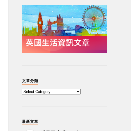
文章分類
最新文章