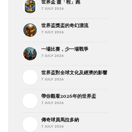
世界盃 盡「程」跑
7 JULY 2026
世界盃獎盃的奇幻漂流
7 JULY 2026
一場比賽，少一場戰爭
7 JULY 2026
世界盃對全球文化及經濟的影響
7 JULY 2026
帶你觀看2026年的世界盃
7 JULY 2026
傳奇球員馬拉多納
7 JULY 2026