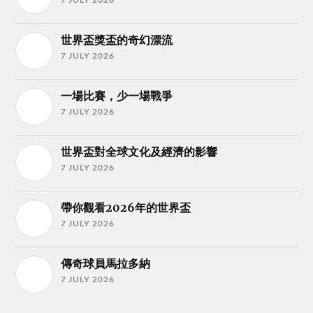
世界盃獎盃的奇幻漂流
7 JULY 2026
一場比賽，少一場戰爭
7 JULY 2026
世界盃對全球文化及經濟的影響
7 JULY 2026
帶你觀看2026年的世界盃
7 JULY 2026
傳奇球員馬拉多納
7 JULY 2026