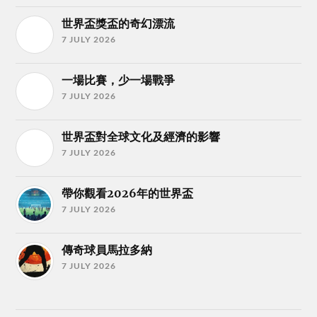
世界盃獎盃的奇幻漂流
7 JULY 2026
一場比賽，少一場戰爭
7 JULY 2026
世界盃對全球文化及經濟的影響
7 JULY 2026
帶你觀看2026年的世界盃
7 JULY 2026
傳奇球員馬拉多納
7 JULY 2026