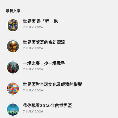
最新文章
世界盃 盡「程」跑
7 JULY 2026
世界盃獎盃的奇幻漂流
7 JULY 2026
一場比賽，少一場戰爭
7 JULY 2026
世界盃對全球文化及經濟的影響
7 JULY 2026
帶你觀看2026年的世界盃
7 JULY 2026