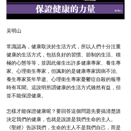
吴明山
常識認為，健康取決於生活方式，所以人們十分注重
健康的生活方式，包括良好的習慣、節制的生活、積
極的心態等等，並因此催生出許多健康專家、養生專
家、心理衛生專家，但諷刺的是健康專家因病不治、
養生專家英年早逝、心理衛生專家憂鬱症自殺的報導
時有耳聞。這說明所謂健康的生活方式雖然有益，但
並不能保證健康。
怎樣才能保證健康呢？要回答這個問題先要搞清楚誰
決定我們的健康，也就是說誰是我們生命的主人。
《聖經》告訴我們，生命的主人不是我們自己，而是