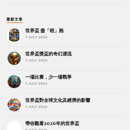
最新文章
世界盃 盡「程」跑
7 JULY 2026
世界盃獎盃的奇幻漂流
7 JULY 2026
一場比賽，少一場戰爭
7 JULY 2026
世界盃對全球文化及經濟的影響
7 JULY 2026
帶你觀看2026年的世界盃
7 JULY 2026