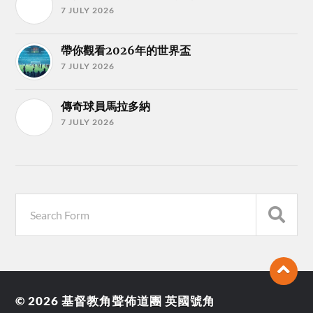
7 JULY 2026
帶你觀看2026年的世界盃
7 JULY 2026
傳奇球員馬拉多納
7 JULY 2026
© 2026
基督教角聲佈道團 英國號角