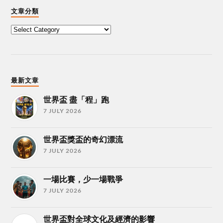
文章分類
最新文章
世界盃 盡「程」跑
7 JULY 2026
世界盃獎盃的奇幻漂流
7 JULY 2026
一場比賽，少一場戰爭
7 JULY 2026
世界盃對全球文化及經濟的影響