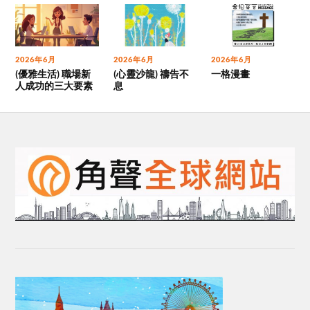
2026年6月
2026年6月
2026年6月
(優雅生活) 職場新
(心靈沙龍) 禱告不
一格漫畫
人成功的三大要素
息