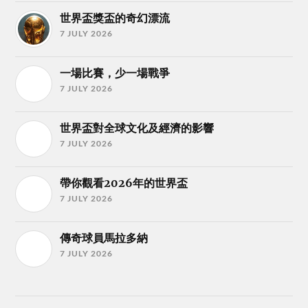
世界盃獎盃的奇幻漂流
7 JULY 2026
一場比賽，少一場戰爭
7 JULY 2026
世界盃對全球文化及經濟的影響
7 JULY 2026
帶你觀看2026年的世界盃
7 JULY 2026
傳奇球員馬拉多納
7 JULY 2026