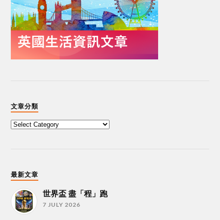
文章分類
最新文章
世界盃 盡「程」跑
7 JULY 2026