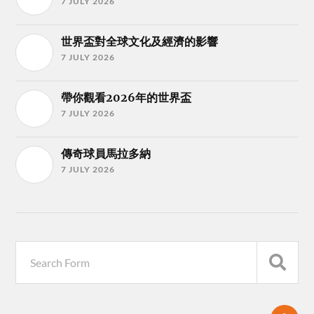
7 JULY 2026
世界盃對全球文化及經濟的影響
7 JULY 2026
帶你觀看2026年的世界盃
7 JULY 2026
傳奇球員馬拉多納
7 JULY 2026