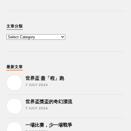
文章分類
最新文章
世界盃 盡「程」跑
7 JULY 2026
世界盃獎盃的奇幻漂流
7 JULY 2026
一場比賽，少一場戰爭