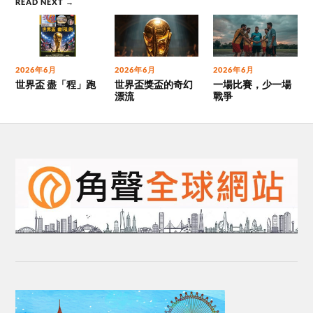
READ NEXT →
2026年6月
2026年6月
2026年6月
世界盃 盡「程」跑
世界盃獎盃的奇幻
一場比賽，少一場
漂流
戰爭