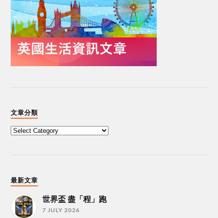
文章分類
最新文章
世界盃 盡「程」跑
7 JULY 2026