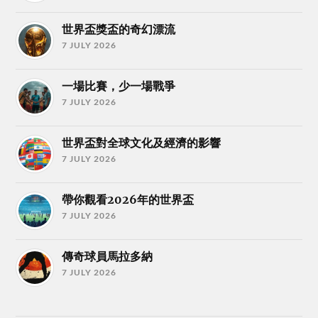
世界盃獎盃的奇幻漂流
7 JULY 2026
一場比賽，少一場戰爭
7 JULY 2026
世界盃對全球文化及經濟的影響
7 JULY 2026
帶你觀看2026年的世界盃
7 JULY 2026
傳奇球員馬拉多納
7 JULY 2026