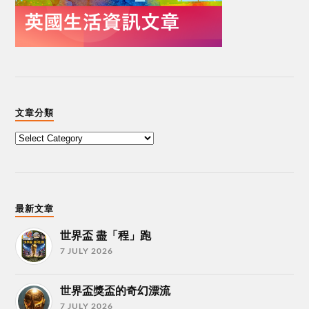
文章分類
最新文章
世界盃 盡「程」跑
7 JULY 2026
世界盃獎盃的奇幻漂流
7 JULY 2026