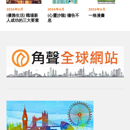
2026年6月
2026年6月
2026年6月
(優雅生活) 職場新
(心靈沙龍) 禱告不
一格漫畫
人成功的三大要素
息