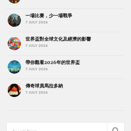
一場比賽，少一場戰爭
7 JULY 2026
世界盃對全球文化及經濟的影響
7 JULY 2026
帶你觀看2026年的世界盃
7 JULY 2026
傳奇球員馬拉多納
7 JULY 2026